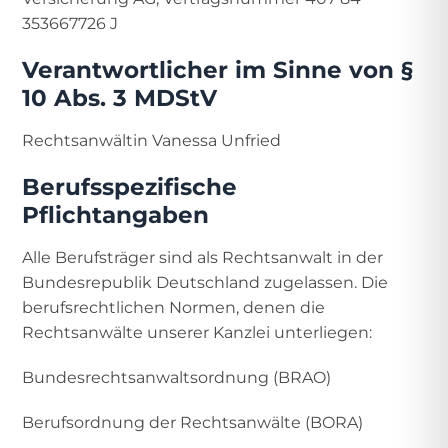
353667726 J
Verantwortlicher im Sinne von §
10 Abs. 3 MDStV
Rechtsanwältin Vanessa Unfried
Berufsspezifische
Pflichtangaben
Alle Berufsträger sind als Rechtsanwalt in der
Bundesrepublik Deutschland zugelassen. Die
berufsrechtlichen Normen, denen die
Rechtsanwälte unserer Kanzlei unterliegen:
Bundesrechtsanwaltsordnung (BRAO)
Berufsordnung der Rechtsanwälte (BORA)