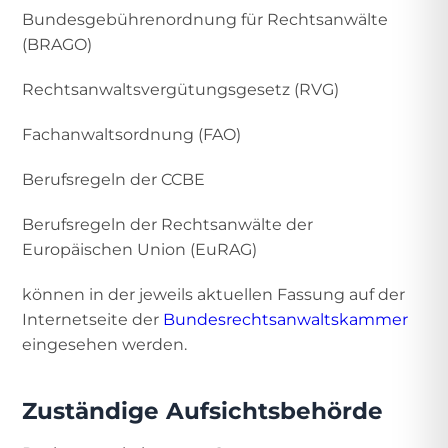
Bundesgebührenordnung für Rechtsanwälte
(BRAGO)
Rechtsanwaltsvergütungsgesetz (RVG)
Fachanwaltsordnung (FAO)
Berufsregeln der CCBE
Berufsregeln der Rechtsanwälte der
Europäischen Union (EuRAG)
können in der jeweils aktuellen Fassung auf der
Internetseite der
Bundesrechtsanwaltskammer
eingesehen werden.
Zuständige Aufsichtsbehörde