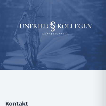
Kontakt