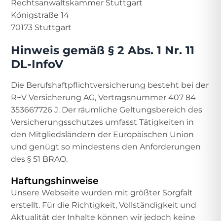
Rechtsanwaltskammer Stuttgart
Königstraße 14
70173 Stuttgart
Hinweis gemäß § 2 Abs. 1 Nr. 11
DL-InfoV
Die Berufshaftpflichtversicherung besteht bei der
R+V Versicherung AG, Vertragsnummer 407 84
353667726 J. Der räumliche Geltungsbereich des
Versicherungsschutzes umfasst Tätigkeiten in
den Mitgliedsländern der Europäischen Union
und genügt so mindestens den Anforderungen
des § 51 BRAO.
Haftungshinweise
Unsere Webseite wurden mit größter Sorgfalt
erstellt. Für die Richtigkeit, Vollständigkeit und
Aktualität der Inhalte können wir jedoch keine