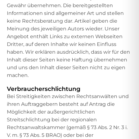
Gewähr übernehmen. Die bereitgestellten
Informationen sind allgemeiner Art und stellen
keine Rechtsberatung dar. Artikel geben die
Meinung des jeweiligen Autors wieder. Unser
Angebot enthält Links zu externen Webseiten
Dritter, auf deren Inhalte wir keinen Einfluss
haben. Wir erklären ausdrücklich, dass wir für den
Inhalt dieser Seiten keine Haftung übernehmen
und uns den Inhalt dieser Seiten nicht zu eigen
machen.
Verbraucherschlichtung
Bei Streitigkeiten zwischen Rechtsanwälten und
ihren Auftraggebern besteht auf Antrag die
Möglichkeit der außergerichtlichen
Streitschlichtung bei der regionalen
Rechtsanwaltskammer (gemäß § 73 Abs. 2 Nr. 3 i.
V. m. § 73 Abs. 5 BRAO) oder bei der