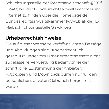
Schlichtungsstelle der Rechtsanwaltschaft (§ 191 f
BRAO) bei der Bundesrechtsanwaltskammer, im
Internet zu finden über die Homepage der
Bundesrechtsanwaltskammer (www.brak.de), E‐
Mail: schlichtungsstelle@s-d-r.org
Urheberrechtshinweise
Die auf dieser Webseite veröffentlichten Beiträge
und Abbildungen sind urheberrechtlich
geschützt. Jede vom Urheberrechtsgesetz nicht
zugelassene Verwertung bedarf vorheriger
schriftlicher Zustimmung der Anbieter.
Fotokopien und Downloads dürfen nur für den
persönlichen, privaten Gebrauch hergestellt
werden.